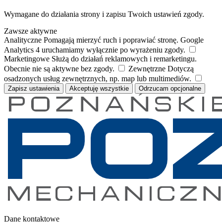
Wymagane do działania strony i zapisu Twoich ustawień zgody.
Zawsze aktywne
Analityczne
Pomagają mierzyć ruch i poprawiać stronę. Google
Analytics 4 uruchamiamy wyłącznie po wyrażeniu zgody.
Marketingowe
Służą do działań reklamowych i remarketingu.
Obecnie nie są aktywne bez zgody.
Zewnętrzne
Dotyczą
osadzonych usług zewnętrznych, np. map lub multimediów.
Zapisz ustawienia
Akceptuję wszystkie
Odrzucam opcjonalne
Dane kontaktowe