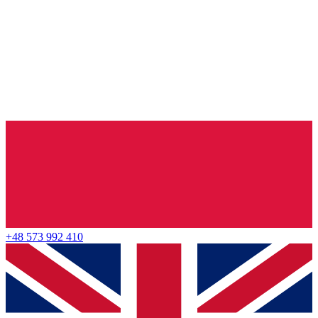
+48 573 992 410