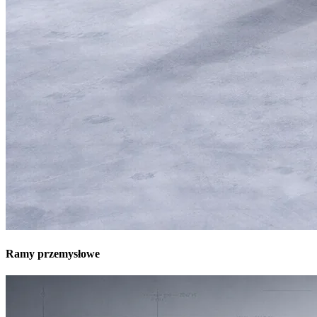
Ramy przemysłowe