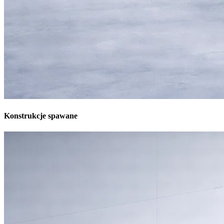
Konstrukcje spawane