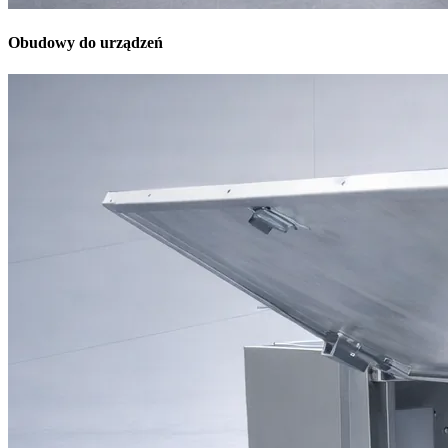
Obudowy do urządzeń