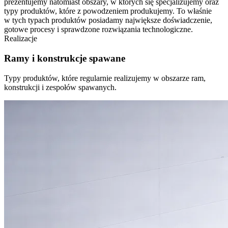
prezentujemy natomiast obszary, w których się specjalizujemy oraz
typy produktów, które z powodzeniem produkujemy. To właśnie
w tych typach produktów posiadamy największe doświadczenie,
gotowe procesy i sprawdzone rozwiązania technologiczne.
Realizacje
Ramy i konstrukcje spawane
Typy produktów, które regularnie realizujemy w obszarze ram,
konstrukcji i zespołów spawanych.