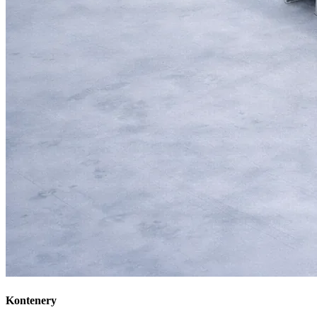
Kontenery