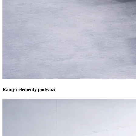
Ramy i elementy podwozi