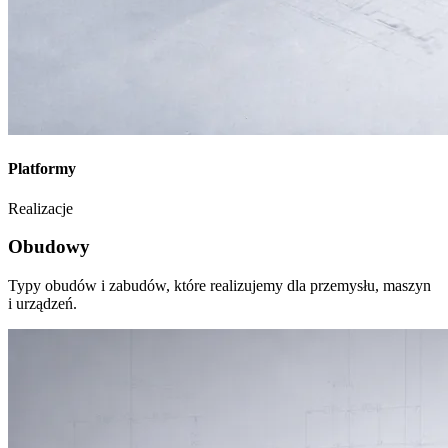
Platformy
Realizacje
Obudowy
Typy obudów i zabudów, które realizujemy dla przemysłu, maszyn
i urządzeń.