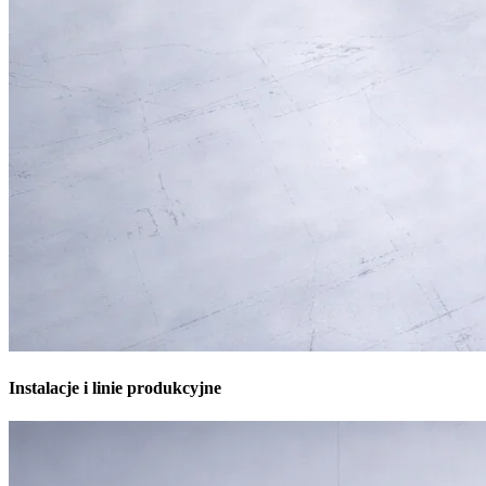
Instalacje i linie produkcyjne