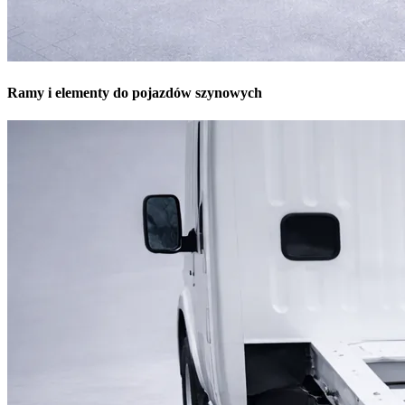
Ramy i elementy do pojazdów szynowych