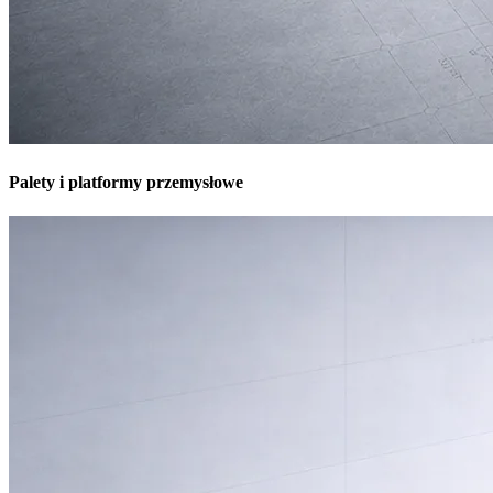
Palety i platformy przemysłowe