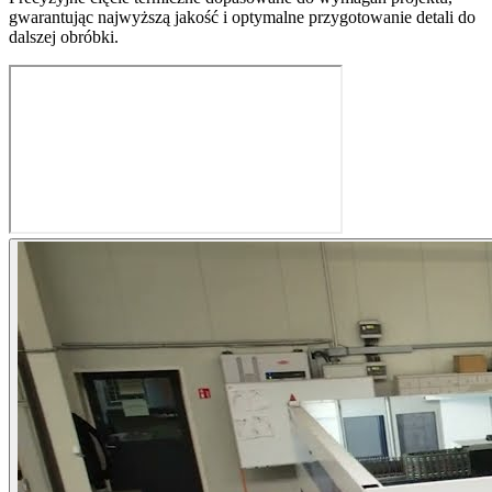
gwarantując najwyższą jakość i optymalne przygotowanie detali do
dalszej obróbki.