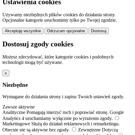
Ustawienia cookies
Używamy niezbędnych plików cookies do działania strony.
Opcjonalne kategorie uruchomimy tylko po Twojej zgodzie.
Akceptuję wszystkie
Odrzucam opcjonalne
Dostosuj
Dostosuj zgody cookies
Możesz zdecydować, które kategorie cookies i podobnych
technologii mogą być używane.
x
Niezbędne
Wymagane do działania strony i zapisu Twoich ustawień zgody.
Zawsze aktywne
Analityczne
Pomagają mierzyć ruch i poprawiać stronę. Google
Analytics 4 uruchamiamy wyłącznie po wyrażeniu zgody.
Marketingowe
Służą do działań reklamowych i remarketingu.
Obecnie nie są aktywne bez zgody.
Zewnętrzne
Dotyczą