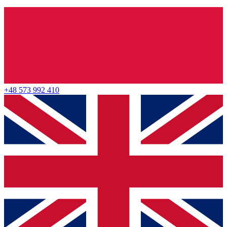
+48 573 992 410