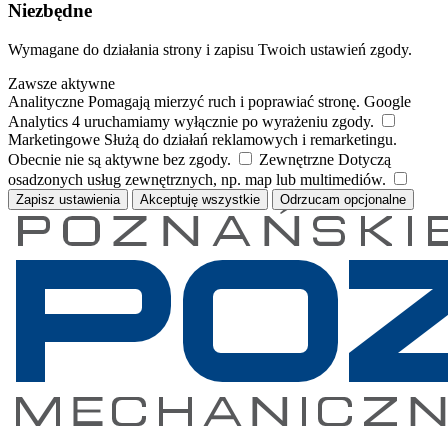
Niezbędne
Wymagane do działania strony i zapisu Twoich ustawień zgody.
Zawsze aktywne
Analityczne
Pomagają mierzyć ruch i poprawiać stronę. Google
Analytics 4 uruchamiamy wyłącznie po wyrażeniu zgody.
Marketingowe
Służą do działań reklamowych i remarketingu.
Obecnie nie są aktywne bez zgody.
Zewnętrzne
Dotyczą
osadzonych usług zewnętrznych, np. map lub multimediów.
Zapisz ustawienia
Akceptuję wszystkie
Odrzucam opcjonalne