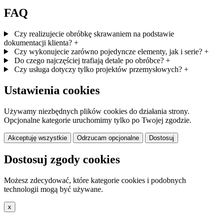
FAQ
Czy realizujecie obróbkę skrawaniem na podstawie
dokumentacji klienta?
+
Czy wykonujecie zarówno pojedyncze elementy, jak i serie?
+
Do czego najczęściej trafiają detale po obróbce?
+
Czy usługa dotyczy tylko projektów przemysłowych?
+
Ustawienia cookies
Używamy niezbędnych plików cookies do działania strony.
Opcjonalne kategorie uruchomimy tylko po Twojej zgodzie.
Akceptuję wszystkie
Odrzucam opcjonalne
Dostosuj
Dostosuj zgody cookies
Możesz zdecydować, które kategorie cookies i podobnych
technologii mogą być używane.
x