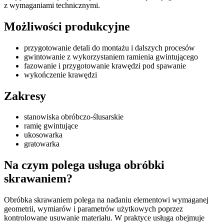
z wymaganiami technicznymi.
Możliwości produkcyjne
przygotowanie detali do montażu i dalszych procesów
gwintowanie z wykorzystaniem ramienia gwintującego
fazowanie i przygotowanie krawędzi pod spawanie
wykończenie krawędzi
Zakresy
stanowiska obróbczo-ślusarskie
ramię gwintujące
ukosowarka
gratowarka
Na czym polega usługa obróbki
skrawaniem?
Obróbka skrawaniem polega na nadaniu elementowi wymaganej
geometrii, wymiarów i parametrów użytkowych poprzez
kontrolowane usuwanie materiału. W praktyce usługa obejmuje