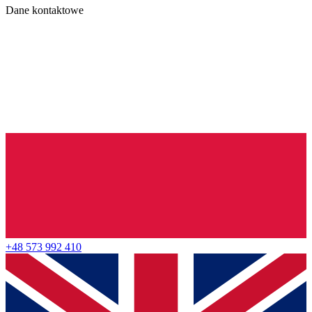
Dane kontaktowe
+48 573 992 410