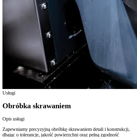
Usługi
Obróbka skrawaniem
Opis usługi
Zapewniamy precyzyjną obróbkę skrawaniem detali i konstrukcji,
dbając o tolerancje, jakość powierzchni oraz pełną zgodność