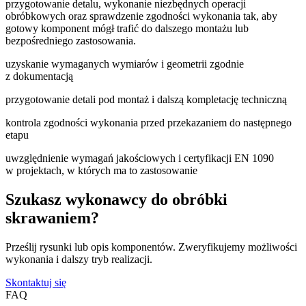
przygotowanie detalu, wykonanie niezbędnych operacji
obróbkowych oraz sprawdzenie zgodności wykonania tak, aby
gotowy komponent mógł trafić do dalszego montażu lub
bezpośredniego zastosowania.
uzyskanie wymaganych wymiarów i geometrii zgodnie
z dokumentacją
przygotowanie detali pod montaż i dalszą kompletację techniczną
kontrola zgodności wykonania przed przekazaniem do następnego
etapu
uwzględnienie wymagań jakościowych i certyfikacji EN 1090
w projektach, w których ma to zastosowanie
Szukasz wykonawcy do obróbki
skrawaniem?
Prześlij rysunki lub opis komponentów. Zweryfikujemy możliwości
wykonania i dalszy tryb realizacji.
Skontaktuj się
FAQ