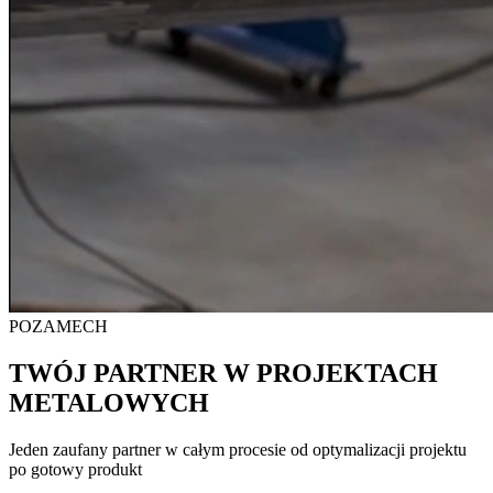
POZAMECH
TWÓJ PARTNER W PROJEKTACH
METALOWYCH
Jeden zaufany partner w całym procesie od optymalizacji projektu
po gotowy produkt