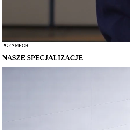
POZAMECH
NASZE SPECJALIZACJE