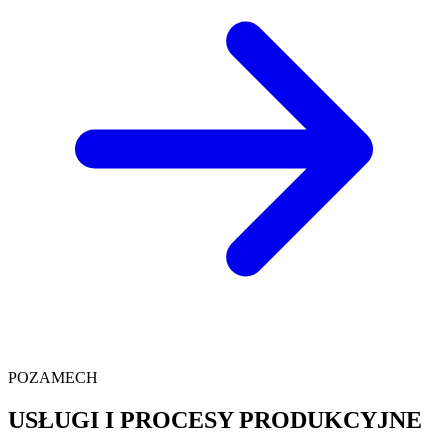
POZAMECH
USŁUGI I PROCESY PRODUKCYJNE