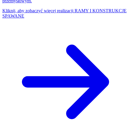
przemysłowym.
Kliknij, aby zobaczyć więcej realizacji
RAMY I KONSTRUKCJE
SPAWANE