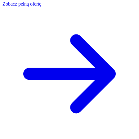
Zobacz pełną ofertę