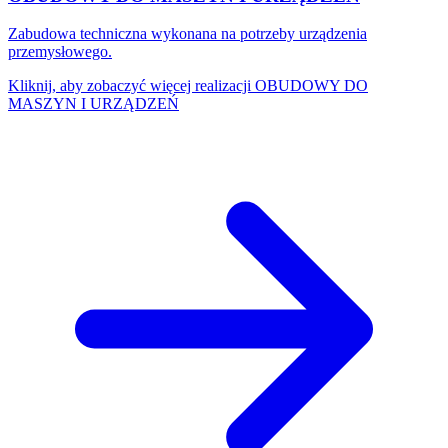
Zabudowa techniczna wykonana na potrzeby urządzenia
przemysłowego.
Kliknij, aby zobaczyć więcej realizacji
OBUDOWY DO
MASZYN I URZĄDZEŃ